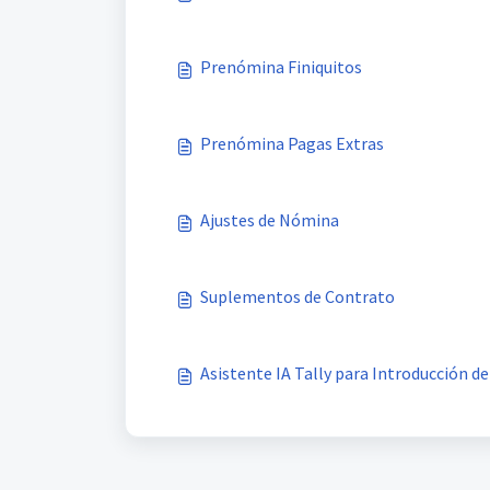
Prenómina Finiquitos
Prenómina Pagas Extras
Ajustes de Nómina
Suplementos de Contrato
Asistente IA Tally para Introducción d