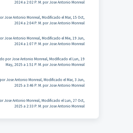
2024 a 2:02 P. M. por Jose Antonio Monreal
or Jose Antonio Monreal, Modificado el Mar, 15 Oct,
2024 a 2:04 P. M. por Jose Antonio Monreal
or Jose Antonio Monreal, Modificado el Mie, 19 Jun,
2024 a 1:07 P. M. por Jose Antonio Monreal
do por Jose Antonio Monreal, Modificado el Lun, 19
May, 2025 a 1:51 P. M. por Jose Antonio Monreal
por Jose Antonio Monreal, Modificado el Mar, 3 Jun,
2025 a 3:46 P. M. por Jose Antonio Monreal
r Jose Antonio Monreal, Modificado el Lun, 27 Oct,
2025 a 2:33 P. M. por Jose Antonio Monreal