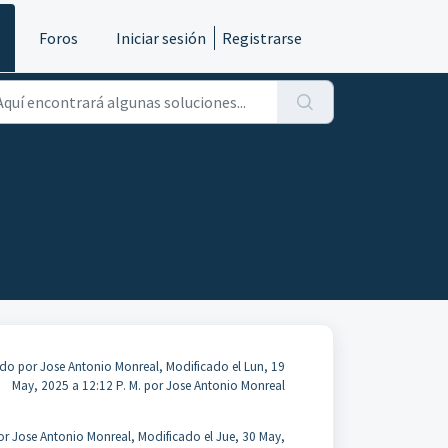
s
Foros
Iniciar sesión
Registrarse
do por Jose Antonio Monreal, Modificado el Lun, 19
May, 2025 a 12:12 P. M. por Jose Antonio Monreal
r Jose Antonio Monreal, Modificado el Jue, 30 May,