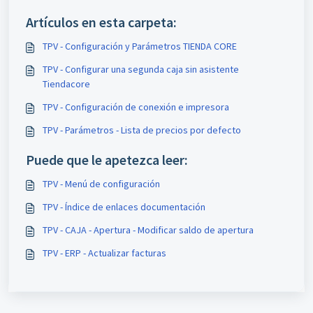
Artículos en esta carpeta:
TPV - Configuración y Parámetros TIENDA CORE
TPV - Configurar una segunda caja sin asistente
Tiendacore
TPV - Configuración de conexión e impresora
TPV - Parámetros - Lista de precios por defecto
Puede que le apetezca leer:
TPV - Menú de configuración
TPV - Índice de enlaces documentación
TPV - CAJA - Apertura - Modificar saldo de apertura
TPV - ERP - Actualizar facturas