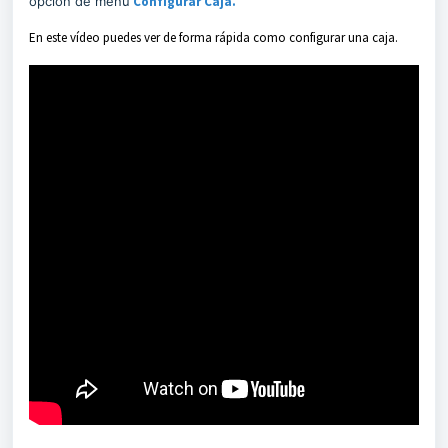
opción de menú
Configurar Caja.
En este vídeo puedes ver de forma rápida como configurar una caja.