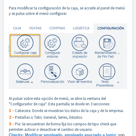
Para modificar la configuración de la caja, se accede al panel de menú
y se pulsa sobre el menú configurar.
Al pulsar sobre esta opción de menú, se abre la ventana del
"Configurador de caja". Esta pantalla se divide en 3 secciones:
1 -
Cabecera: Donde se muestran los datos de la caja y de la empresa.
2 -
Pestañas o Tabs: General, Series, listados.
3 -
Pie: Se encuentran de forma fija los campos de tipo check que
permiten activar o desactivar el cambio de usuario.
Checks: Modificar empleado, empleado asociado a login:
son