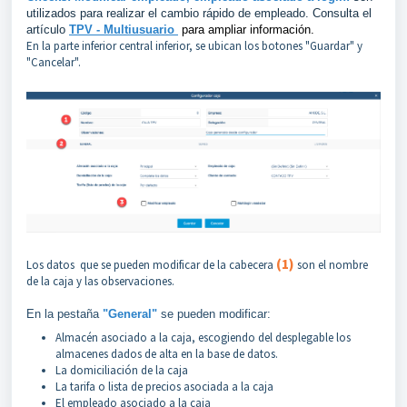
utilizados para realizar el cambio rápido de empleado. Consulta el
artículo
TPV - Multiusuario
para ampliar información.
En la parte inferior central inferior, se ubican los botones "Guardar" y
"Cancelar".
(
1
)
Los datos que se pueden modificar de la cabecera
son el nombre
de la caja y las observaciones.
En la pestaña
"General"
se pueden modificar:
Almacén asociado a la caja, escogiendo del desplegable los
almacenes dados de alta en la base de datos.
La domiciliación de la caja
La tarifa o lista de precios asociada a la caja
El empleado asociado a la caja