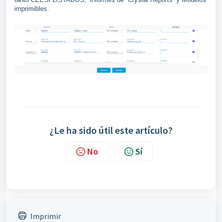
imprimibles.
¿Le ha sido útil este artículo?
No
Sí
Imprimir