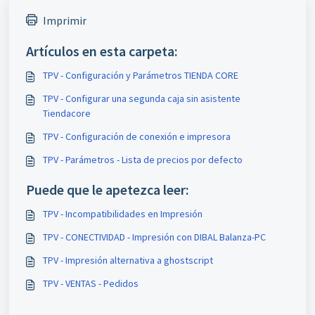
Imprimir
Artículos en esta carpeta:
TPV - Configuración y Parámetros TIENDA CORE
TPV - Configurar una segunda caja sin asistente
Tiendacore
TPV - Configuración de conexión e impresora
TPV - Parámetros - Lista de precios por defecto
Puede que le apetezca leer:
TPV - Incompatibilidades en Impresión
TPV - CONECTIVIDAD - Impresión con DIBAL Balanza-PC
TPV - Impresión alternativa a ghostscript
TPV - VENTAS - Pedidos