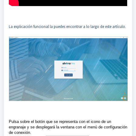
La explicación funcional la puedes encontrar a lo largo de este artículo.
Pulsa sobre el botón que se representa con el icono de un
engranaje y se desplegará la ventana con el menú de configuración
de conexión.