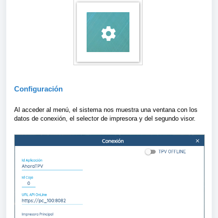
Configuración
Al acceder al menú, el sistema nos muestra una ventana con los
datos de conexión, el selector de impresora y del segundo visor.