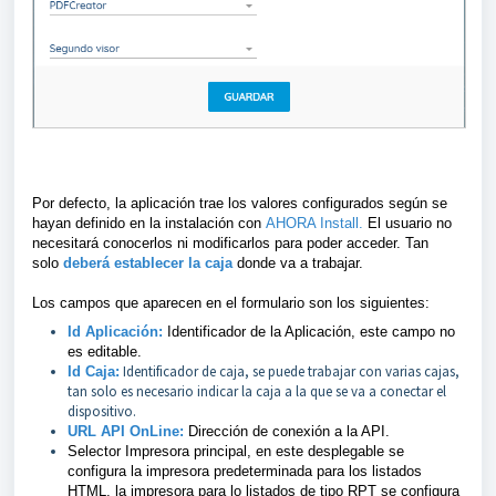
Por defecto, la aplicación trae los valores configurados según se
hayan definido en la instalación con
AHORA Install.
El usuario no
necesitará conocerlos ni modificarlos para poder acceder. Tan
solo
deberá establecer la caja
donde va a trabajar.
Los campos que aparecen en el formulario son los siguientes:
Id Aplicación:
Identificador de la Aplicación, este campo no
es editable.
Identificador de caja, se puede trabajar con varias cajas,
Id Caja:
tan solo es necesario indicar la caja a la que se va a conectar el
dispositivo.
URL API OnLine:
Dirección de conexión a la API.
Selector Impresora principal, en este desplegable se
configura la impresora predeterminada para los listados
HTML, la impresora para lo listados de tipo RPT se configura