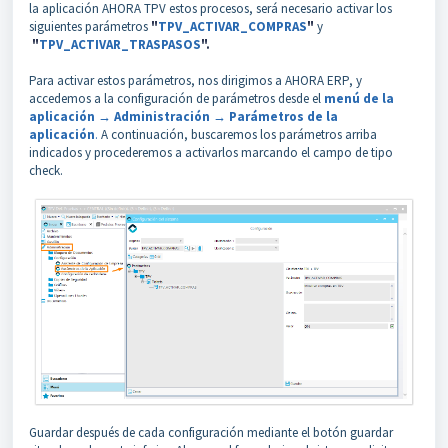
la aplicación AHORA TPV estos procesos, será necesario activar los
siguientes parámetros
"
TPV_ACTIVAR_COMPRAS
"
y
"
TPV_ACTIVAR_TRASPASOS
".
Para activar estos parámetros, nos dirigimos a AHORA ERP, y
accedemos a la configuración de parámetros desde el
menú de la
aplicación → Administración → Parámetros de la
aplicación
.
A continuación, buscaremos los parámetros arriba
indicados y procederemos a activarlos marcando el campo de tipo
check.
Guardar después de cada configuración mediante el botón guardar