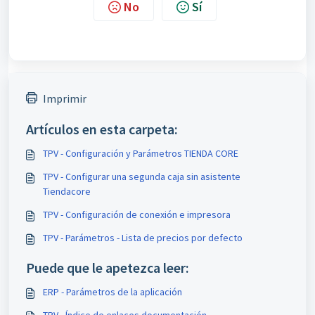
No
Sí
Imprimir
Artículos en esta carpeta:
TPV - Configuración y Parámetros TIENDA CORE
TPV - Configurar una segunda caja sin asistente
Tiendacore
TPV - Configuración de conexión e impresora
TPV - Parámetros - Lista de precios por defecto
Puede que le apetezca leer:
ERP - Parámetros de la aplicación