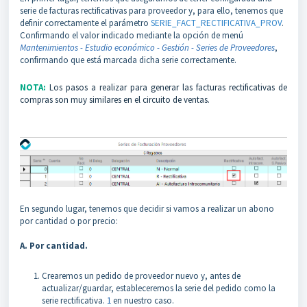
serie de facturas rectificativas para proveedor y, para ello, tenemos que
definir correctamente el parámetro
SERIE_FACT_RECTIFICATIVA_PROV
.
Confirmando el valor indicado mediante la opción de menú
Mantenimientos - Estudio económico - Gestión - Series de Proveedores
,
confirmando que está marcada dicha serie correctamente.
NOTA:
Los pasos a realizar para generar las facturas rectificativas de
compras son muy similares en el circuito de ventas.
En segundo lugar, tenemos que decidir si vamos a realizar un abono
por cantidad o por precio:
A. Por cantidad.
Crearemos un pedido de proveedor nuevo y, antes de
actualizar/guardar, estableceremos la serie del pedido como la
serie rectificativa.
1
en nuestro caso.