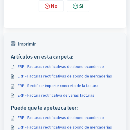
No
Sí
Imprimir
Artículos en esta carpeta:
ERP - Facturas rectificativas de abono económico
ERP - Facturas rectificativas de abono de mercaderías
ERP - Rectificar importe concreto de la factura
ERP - Factura rectificativa de varias facturas
Puede que le apetezca leer:
ERP - Facturas rectificativas de abono económico
ERP - Facturas rectificativas de abono de mercaderías