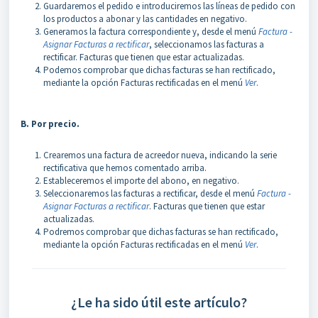
Guardaremos el pedido e introduciremos las líneas de pedido con
los productos a abonar y las cantidades en negativo.
Generamos la factura correspondiente y, desde el menú
Factura -
Asignar Facturas a rectificar
, seleccionamos las facturas a
rectificar. Facturas que tienen que estar actualizadas.
Podemos comprobar que dichas facturas se han rectificado,
mediante la opción Facturas rectificadas en el menú
Ver
.
B. Por precio.
Crearemos una factura de acreedor nueva, indicando la serie
rectificativa que hemos comentado arriba.
Estableceremos el importe del abono, en negativo.
Seleccionaremos las facturas a rectificar, desde el menú
Factura -
Asignar Facturas a rectificar
. Facturas que tienen que estar
actualizadas.
Podremos comprobar que dichas facturas se han rectificado,
mediante la opción Facturas rectificadas en el menú
Ver
.
¿Le ha sido útil este artículo?