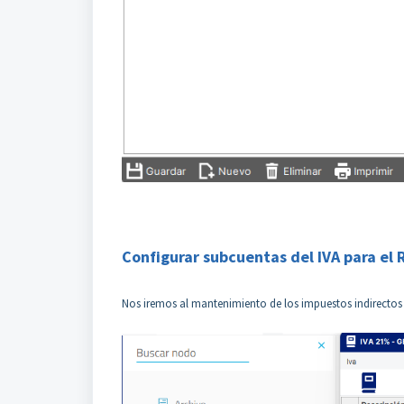
Configurar subcuentas del IVA para el
Nos iremos al mantenimiento de los impuestos indirectos