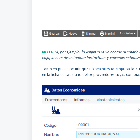
NOTA.
Si, por ejemplo, la empresa se va acoger al criterio
caja, deberá desactualizar las facturas y volverlas actualiz
También puede ocurrir que
no sea nuestra empresa
la qu
en la ficha de cada uno de los proveedores cuyas compra