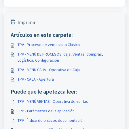
Imprimir
Artículos en esta carpeta:
TPV - Proceso de venta vista Clásica
TPV - MENÚ DE PROCESOS: Caja, Ventas, Compras,
Logística, Configuración
TPV - MENÚ CAJA - Operativa de Caja
TPV - CAJA - Apertura
Puede que le apetezca leer:
TPV - MENÚ VENTAS - Operativa de ventas
ERP - Parámetros de la aplicación
TPV - Índice de enlaces documentación