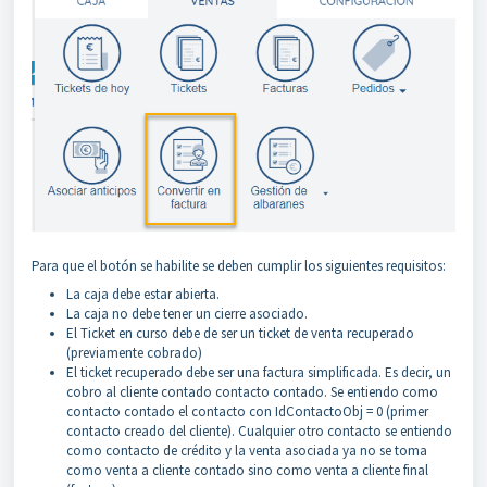
Para que el botón se habilite se deben cumplir los siguientes requisitos:
La caja debe estar abierta.
La caja no debe tener un cierre asociado.
El Ticket en curso debe de ser un ticket de venta recuperado
(previamente cobrado)
El ticket recuperado debe ser una factura simplificada. Es decir, un
cobro al cliente contado contacto contado. Se entiendo como
contacto contado el contacto con IdContactoObj = 0 (primer
contacto creado del cliente). Cualquier otro contacto se entiendo
como contacto de crédito y la venta asociada ya no se toma
como venta a cliente contado sino como venta a cliente final