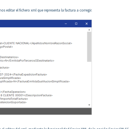
 editar el fichero xml que representa la factura a corregir.