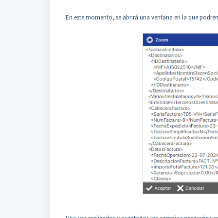
En este momento, se abrirá una ventana en la que podremos