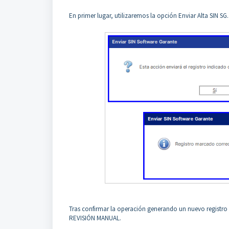
En primer lugar, utilizaremos la opción Enviar Alta SIN S
Tras confirmar la operación generando un nuevo registro 
REVISIÓN MANUAL.