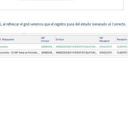
 al refrescar el grid veremos que el registro pasa del estado Generado al Correcto.