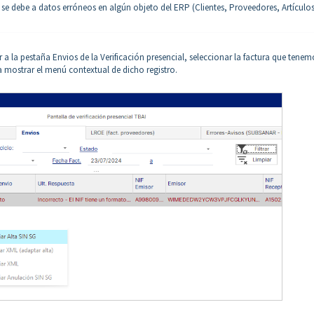
 se debe a datos erróneos en algún objeto del ERP (Clientes, Proveedores, Artículos
a la pestaña Envios de la Verificación presencial, seleccionar la factura que tenem
a mostrar el menú contextual de dicho registro.