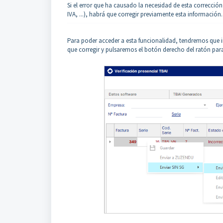
Si el error que ha causado la necesidad de esta corrección
IVA, ...), habrá que corregir previamente esta información.
Para poder acceder a esta funcionalidad, tendremos que ir 
que corregir y pulsaremos el botón derecho del ratón par