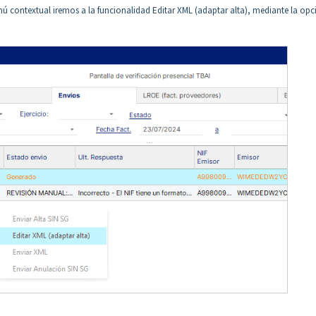
nú contextual iremos a la funcionalidad Editar XML (adaptar alta), mediante la opc