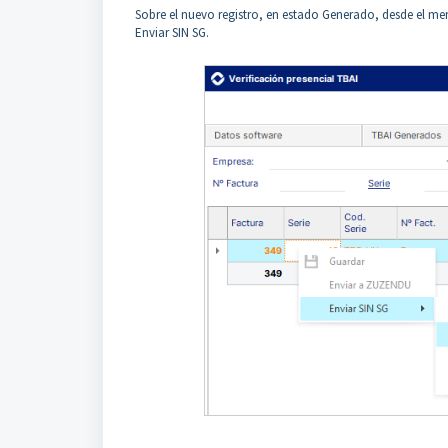
Sobre el nuevo registro, en estado Generado, desde el me
Enviar SIN SG.