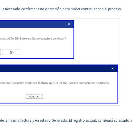
G. Es necesario confirmar esta operación para poder continuar con el proceso.
de la misma factura y en estado Generado. El registro actual, cambiará su estado 