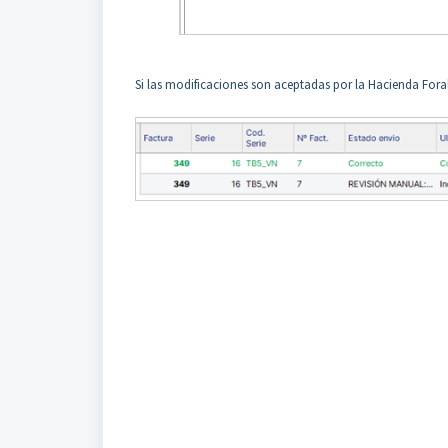
Si las modificaciones son aceptadas por la Hacienda Foral,