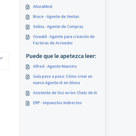
AhoraMind
Bruce - Agente de Ventas
Selina - Agente de Compras
Oswald - Agente para creación de
Facturas de Acreedor
Puede que le apetezca leer:
r 
Alfred - Agente Maestro
Guía paso a paso: Cómo crear un
nuevo Agente IA en Ahora
Asistente de Voz en los Chats de IA
ERP - Impuestos Indirectos