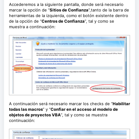
Accederemos a la siguiente pantalla, donde será necesario
marcar la opción de “
Sitios de Confianza
”,tanto de la barra de
herramientas de la izquierda, como el botón existente dentro
de la opción de “
Centros de Confianza
”, tal y como se
muestra a continuación:
A continuación será necesario marcar los checks de “
Habilitar
todas las macros
” y “
Confiar en el acceso al modelo de
objetos de proyectos VBA
”, tal y como se muestra
continuación: