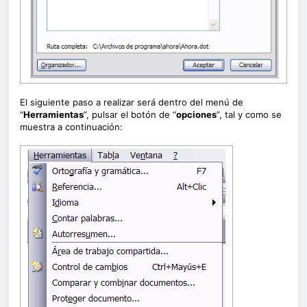
El siguiente paso a realizar será dentro del menú de
“
Herramientas
”, pulsar el botón de “
opciones
”, tal y como se
muestra a continuación: