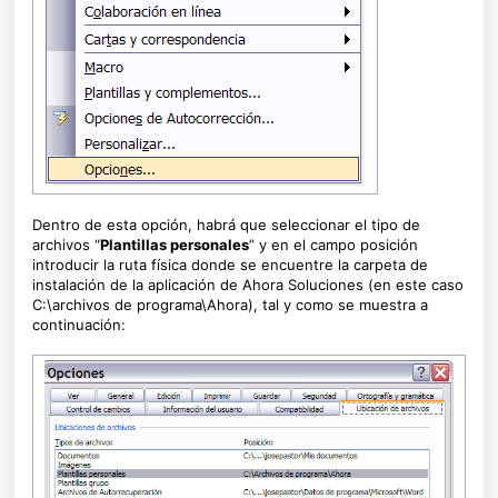
Dentro de esta opción, habrá que seleccionar el tipo de
archivos “
Plantillas personales
” y en el campo posición
introducir la ruta física donde se encuentre la carpeta de
instalación de la aplicación de Ahora Soluciones (en este caso
C:\archivos de programa\Ahora), tal y como se muestra a
continuación: