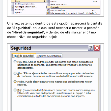
Una vez estemos dentro de esta opción aparecerá la pantalla
de “
Seguridad
”, en la cual será necesario marcar la pestaña
de “
Nivel de seguridad
”, y dentro de ella marcar el último
check (Nivel de seguridad bajo):