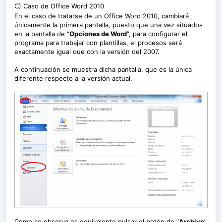
C) Caso de Office Word 2010
En el caso de tratarse de un Office Word 2010, cambiará
únicamente la primera pantalla, puesto que una vez situados
en la pantalla de “
Opciones de Word
”, para configurar el
programa para trabajar con plantillas, el procesos será
exactamente igual que con la versión del 2007.
A continuación se muestra dicha pantalla, que es la única
diferente respecto a la versión actual.
Como se observa es equivalente pulsar el botón de “
Archivo
”