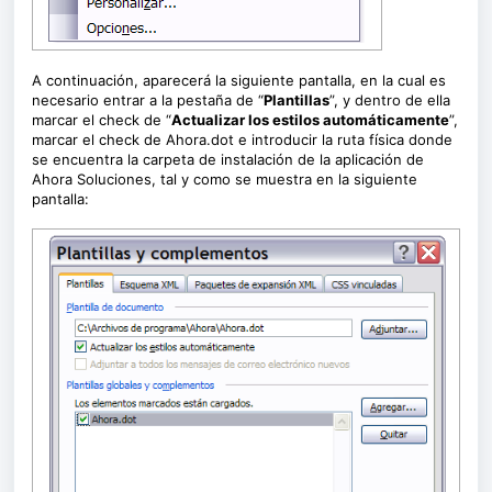
A continuación, aparecerá la siguiente pantalla, en la cual es
necesario entrar a la pestaña de “
Plantillas
”, y dentro de ella
marcar el check de “
Actualizar los estilos automáticamente
”,
marcar el check de Ahora.dot e introducir la ruta física donde
se encuentra la carpeta de instalación de la aplicación de
Ahora Soluciones, tal y como se muestra en la siguiente
pantalla: