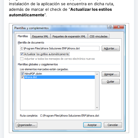
instalación de la aplicación se encuentra en dicha ruta,
además de marcar el check de “
Actualizar los estilos
automáticamente
”.