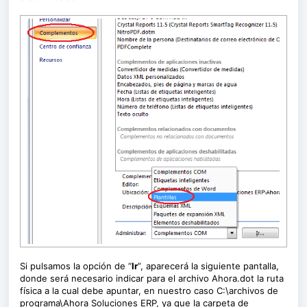
Si pulsamos la opción de “
Ir
”, aparecerá la siguiente pantalla,
donde será necesario indicar para el archivo Ahora.dot la ruta
física a la cual debe apuntar, en nuestro caso C:\archivos de
programa\Ahora Soluciones ERP, ya que la carpeta de