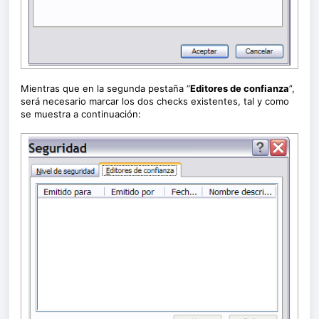
Mientras que en la segunda pestaña “
Editores de confianza
”,
será necesario marcar los dos checks existentes, tal y como
se muestra a continuación: