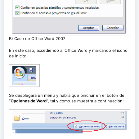
B) Caso de Office Word 2007
En este caso, accediendo al Office Word y marcando el icono
de inicio:
Se desplegará un menú y habrá que pinchar en el botón de
“
Opciones de Word
”, tal y como se muestra a continuación: