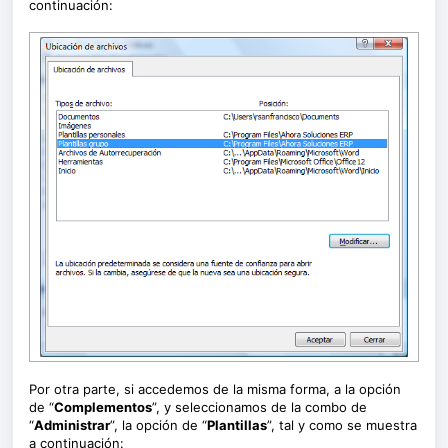
continuación:
Por otra parte, si accedemos de la misma forma, a la opción
de “
Complementos
”, y seleccionamos de la combo de
“
Administrar
”, la opción de “
Plantillas
”, tal y como se muestra
a continuación: