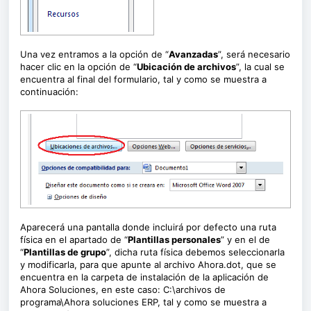
Una vez entramos a la opción de “
Avanzadas
”, será necesario
hacer clic en la opción de “
Ubicación de archivos
”, la cual se
encuentra al final del formulario, tal y como se muestra a
continuación:
Aparecerá una pantalla donde incluirá por defecto una ruta
física en el apartado de “
Plantillas personales
” y en el de
“
Plantillas de grupo
”, dicha ruta física debemos seleccionarla
y modificarla, para que apunte al archivo Ahora.dot, que se
encuentra en la carpeta de instalación de la aplicación de
Ahora Soluciones, en este caso: C:\archivos de
programa\Ahora soluciones ERP, tal y como se muestra a