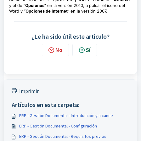
y el de “
Opciones
” en la versión 2010, a pulsar el icono del
Word y “
Opciones de Internet
” en la versión 2007.
¿Le ha sido útil este artículo?
No
Sí
Imprimir
Artículos en esta carpeta:
ERP - Gestión Documental - Introducción y alcance
ERP - Gestión Documental - Configuración
ERP - Gestión Documental - Requisitos previos