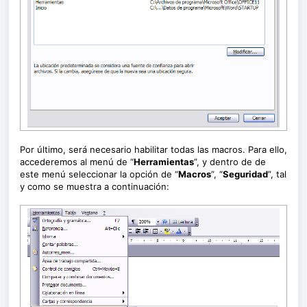
Por último, será necesario habilitar todas las macros. Para ello,
accederemos al menú de “
Herramientas
”, y dentro de de
este menú seleccionar la opción de “
Macros
”, “
Seguridad
”, tal
y como se muestra a continuación: