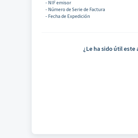
- NIF emisor
- Número de Serie de Factura
- Fecha de Expedición
¿Le ha sido útil este 