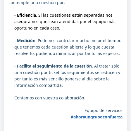
contemple una cuestión por:
-
Eficiencia
. Si las cuestiones están separadas nos
aseguramos que sean atendidas por el equipo más
oportuno en cada caso.
-
Medición
. Podemos controlar mucho mejor el tiempo
que tenemos cada cuestión abierta y lo que cuesta
resolverlo, pudiendo minimizar por tanto las esperas.
-
Facilita el seguimiento de la cuestión
. Al tratar sólo
una cuestión por ticket los seguimientos se reducen y
por tanto es más sencillo ponerse al día sobre la
información compartida.
Contamos con vuestra colaboración.
Equipo de servicios
#ahoraungrupoconfuerza