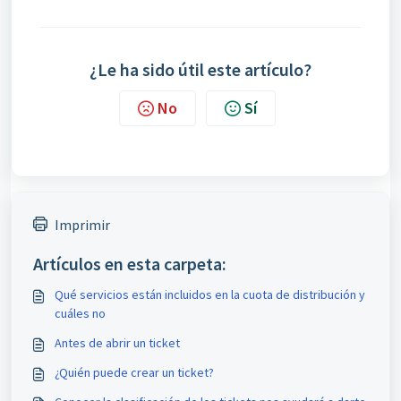
¿Le ha sido útil este artículo?
No
Sí
Imprimir
Artículos en esta carpeta:
Qué servicios están incluidos en la cuota de distribución y
cuáles no
Antes de abrir un ticket
¿Quién puede crear un ticket?